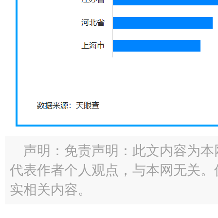
声明：免责声明：此文内容为本
代表作者个人观点，与本网无关。
实相关内容。