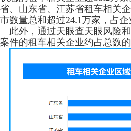
省、山东省、江苏省租车相关企
市数量总和超过24.1万家，占企业
此外，通过天眼查天眼风险和
案件的租车相关企业约占总数的10