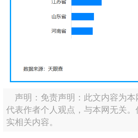
声明：免责声明：此文内容为本
代表作者个人观点，与本网无关。
实相关内容。