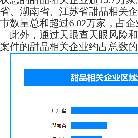
省、湖南省、江苏省甜品相关企
市数量总和超过6.02万家，占企业
此外，通过天眼查天眼风险和
案件的甜品相关企业约占总数的0