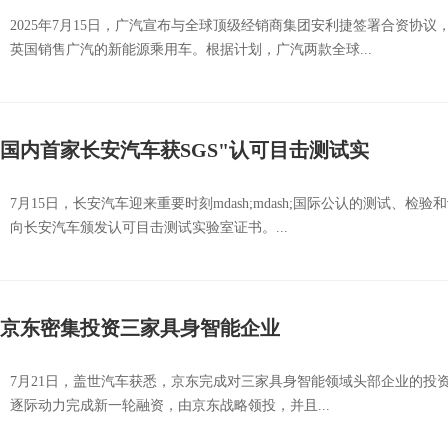
2025年7月15日，广汽宣布与全球顶级经销商集团安利捷签署合资协
英国销售广汽的新能源乘用车。根据计划，广汽两款全球...
国内首家长安汽车获SGS"认可目击测试实
7月15日，长安汽车迎来重要时刻mdash;mdash;国际公认的测试、
向长安汽车颁发认可目击测试实验室证书。...
京东密集投资三家具身智能企业
7月21日，盖世汽车获悉，京东完成对三家具身智能领域头部企业的投资。
逐际动力完成新一轮融资，由京东战略领投，并且...