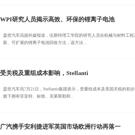
WPI研究人员揭示高效、环保的锂离子电池
盖世汽车讯据外媒报道，伍斯特理工学院的研究人员在机械与材料工程系Willi
新、可扩展的锂离子电池回收方法，该方法...
受关税及重组成本影响，Stellanti
盖世汽车讯7月21日，Stellantis集团表示，受重组成本及美国关税的
旗下拥有菲亚特、标致、克莱斯勒和...
广汽携手安利捷进军英国市场欧洲行动再落一